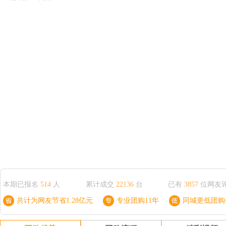
本期已报名
514
人
累计成交
22136
台
已有
3857
位网友
共计为网友节省1.28亿元
专业团购11年
同城更低团购