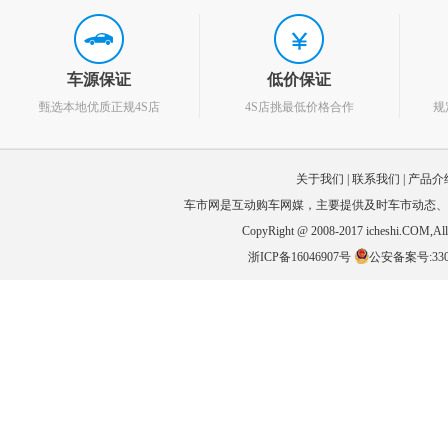
车源保证
低价保证
甄选本地优质正规4S店
4S店挑最低价格合作
规
关于我们
|
联系我们
|
产品介
车市网是互动购车网媒，主要提供及时车市动态、
CopyRight @ 2008-2017 icheshi
浙ICP备16046907号
公安备案号:3301