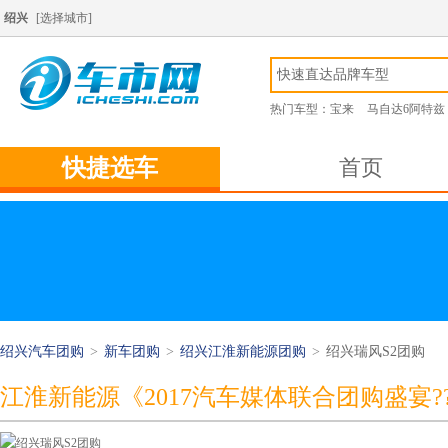
绍兴
[
选择城市
]
热门车型：
宝来
马自达6阿特兹
快捷选车
首页
绍兴汽车团购
>
新车团购
>
绍兴江淮新能源团购
>
绍兴瑞风S2团购
江淮新能源《2017汽车媒体联合团购盛宴